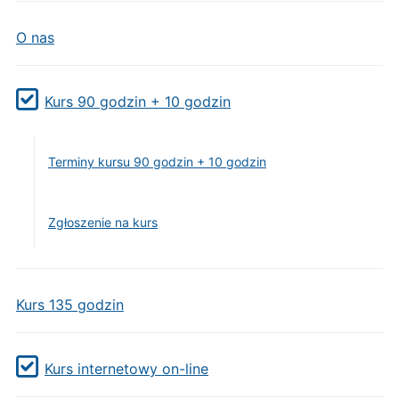
O nas
Kurs 90 godzin + 10 godzin
Terminy kursu 90 godzin + 10 godzin
Zgłoszenie na kurs
Kurs 135 godzin
Kurs internetowy on-line