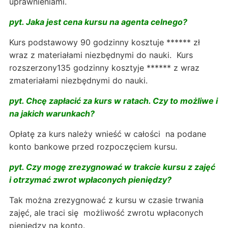
uprawnieniami.
pyt. Jaka jest cena kursu na agenta celnego?
Kurs podstawowy 90 godzinny kosztuje ****** zł
wraz z materiałami niezbędnymi do nauki. Kurs
rozszerzony135 godzinny kosztyje ****** z wraz
zmateriałami niezbędnymi do nauki.
pyt. Chcę zapłacić za kurs w ratach. Czy to możliwe i
na jakich warunkach?
Opłatę za kurs należy wnieść w całości na podane
konto bankowe przed rozpoczęciem kursu.
pyt. Czy mogę zrezygnować w trakcie kursu z zajęć
i otrzymać zwrot wpłaconych pieniędzy?
Tak można zrezygnować z kursu w czasie trwania
zajęć, ale traci się możliwość zwrotu wpłaconych
pieniędzy na konto.