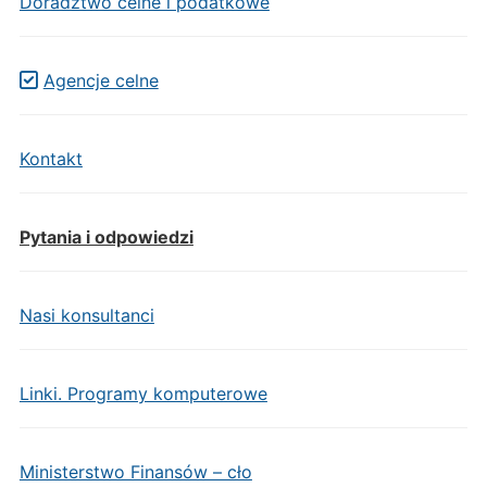
Doradztwo celne i podatkowe
Agencje celne
Kontakt
Pytania i odpowiedzi
Nasi konsultanci
Linki. Programy komputerowe
Ministerstwo Finansów – cło