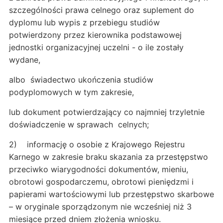
szczególności prawa celnego oraz suplement do
dyplomu lub wypis z przebiegu studiów
potwierdzony przez kierownika podstawowej
jednostki organizacyjnej uczelni - o ile zostały
wydane,
albo świadectwo ukończenia studiów
podyplomowych w tym zakresie,
lub dokument potwierdzający co najmniej trzyletnie
doświadczenie w sprawach celnych;
2) informację o osobie z Krajowego Rejestru
Karnego w zakresie braku skazania za przestępstwo
przeciwko wiarygodności dokumentów, mieniu,
obrotowi gospodarczemu, obrotowi pieniędzmi i
papierami wartościowymi lub przestępstwo skarbowe
– w oryginale sporządzonym nie wcześniej niż 3
miesiące przed dniem złożenia wniosku.