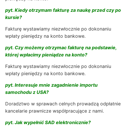
pyt. Kiedy otrzymam fakturę za naukę przed czy po
kursie?
Fakturę wystawiamy niezwłocznie po dokonaniu
wpłaty pieniędzy na konto bankowe.
pyt. Czy możemy otrzymac fakturę na podstawie,
której wpłacimy pieniądze na konto?
Fakturę wystawiamy niezwłocznie po dokonaniu
wpłaty pieniędzy na konto bankowe.
pyt. Interesuje mnie zagadnienie importu
samochodu z USA?
Doradztwo w sprawach celnych prowadzą odpłatnie
kancelarie prawnicze współpracujące z nami.
pyt. Jak wypełnić SAD elektronicznie?