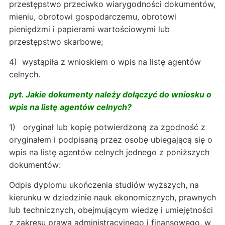
przestępstwo przeciwko wiarygodności dokumentów,
mieniu, obrotowi gospodarczemu, obrotowi
pieniędzmi i papierami wartościowymi lub
przestępstwo skarbowe;
4) wystąpiła z wnioskiem o wpis na listę agentów
celnych.
pyt. Jakie dokumenty należy dołączyć do wniosku o
wpis na listę agentów celnych?
1) oryginał lub kopię potwierdzoną za zgodność z
oryginałem i podpisaną przez osobę ubiegającą się o
wpis na listę agentów celnych jednego z poniższych
dokumentów:
Odpis dyplomu ukończenia studiów wyższych, na
kierunku w dziedzinie nauk ekonomicznych, prawnych
lub technicznych, obejmującym wiedzę i umiejętności
z zakresu prawa administracyjnego i finansowego, w