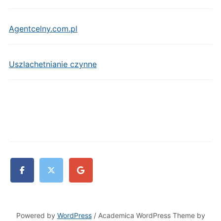
Agentcelny.com.pl
Uszlachetnianie czynne
Powered by
WordPress
/ Academica WordPress Theme by