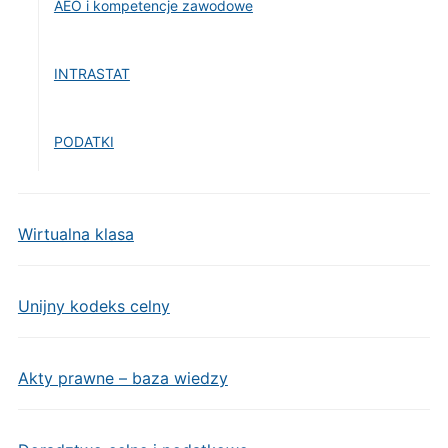
AEO i kompetencje zawodowe
INTRASTAT
PODATKI
Wirtualna klasa
Unijny kodeks celny
Akty prawne – baza wiedzy