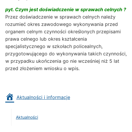
pyt. Czym jest doświadczenie w sprawach celnych ?
Przez doświadczenie w sprawach celnych należy
rozumieć okres zawodowego wykonywania przed
organem celnym czynności określonych przepisami
prawa celnego lub okres kształcenia
specjalistycznego w szkołach policealnych,
przygotowującego do wykonywania takich czynności,
w przypadku ukończenia go nie wcześniej niż 5 lat
przed złożeniem wniosku o wpis.
Aktualności i informacje
Aktualności