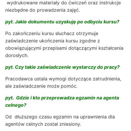
wydrukowane materiały do ćwiczeń oraz instrukcje
niezbędne do prowadzenia zajęć.
pyt. Jakie dokumentu uzyskuję po odbyciu kursu?
Po zakończeniu kursu słuchacz otrzymuje
zaświadczenie ukończenia kursu zgodne z
obowiązującymi przepisami dotączącymi kształcenia
dorosłych.
pyt. Czy takie zaświadczenie wystarczy do pracy?
Pracodawca ustala wymogi dotyczące zatrudnienia,
ale zaświadczenie może pomóc.
pyt. Gdzie i kto przeprowadza egzamin na agenta
celnego?
Od dłuższego czasu egzamin na uprawnienia dla
agentów celnych został zniesiony.