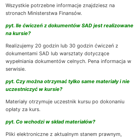
Wszystkie potrzebne informacje znajdziesz na
stronach Ministerstwa Finansów.
pyt. Ile ćwiczeń z dokumentów SAD jest realizowane
na kursie?
Realizujemy 20 godzin lub 30 godzin ćwiczeń z
dokumentami SAD lub warsztaty dotyczące
wypełniania dokumentów celnych. Pena informacja w
serwisie.
pyt. Czy można otrzymać tylko same materiały i nie
uczestniczyć w kursie?
Materiały otrzymuje uczestnik kursu po dokonaniu
opłaty za kurs.
pyt. Co wchodzi w skład materiałów?
Pliki elektroniczne z aktualnym stanem prawnym,