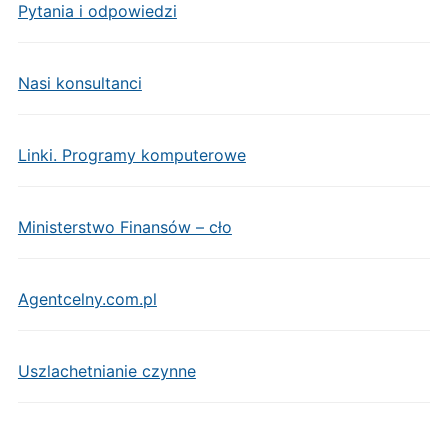
Pytania i odpowiedzi
Nasi konsultanci
Linki. Programy komputerowe
Ministerstwo Finansów – cło
Agentcelny.com.pl
Uszlachetnianie czynne