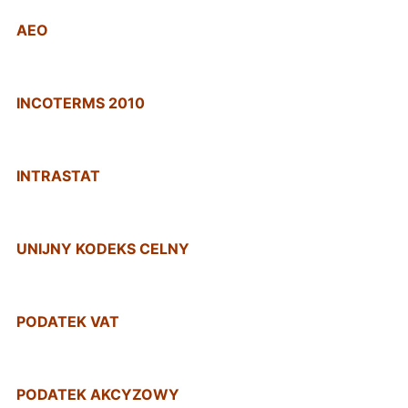
AEO
INCOTERMS 2010
INTRASTAT
UNIJNY KODEKS CELNY
PODATEK VAT
PODATEK AKCYZOWY