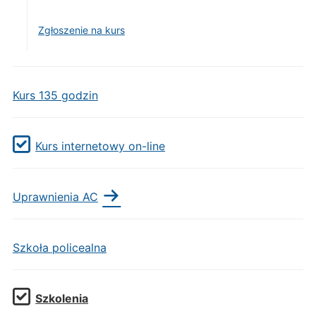
Zgłoszenie na kurs
Kurs 135 godzin
Kurs internetowy on-line
Uprawnienia AC
Szkoła policealna
Szkolenia