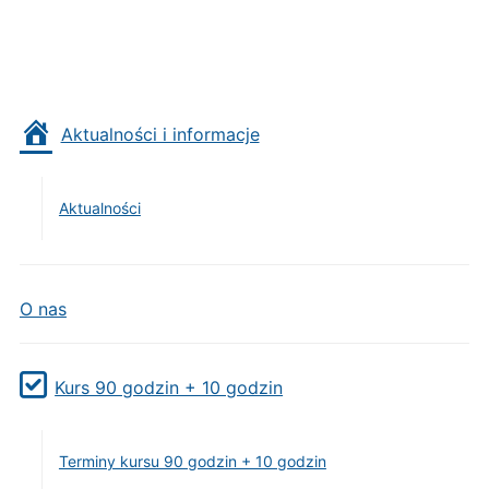
Aktualności i informacje
Aktualności
O nas
Kurs 90 godzin + 10 godzin
Terminy kursu 90 godzin + 10 godzin