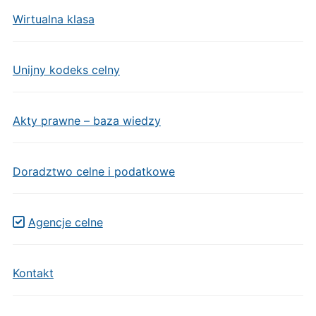
Wirtualna klasa
Unijny kodeks celny
Akty prawne – baza wiedzy
Doradztwo celne i podatkowe
Agencje celne
Kontakt