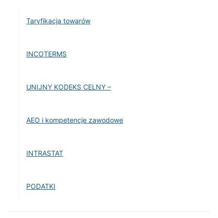
Taryfikacja towarów
INCOTERMS
UNIJNY KODEKS CELNY –
AEO i kompetencje zawodowe
INTRASTAT
PODATKI