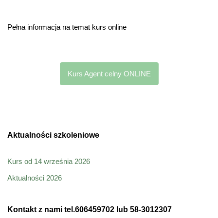
Pełna informacja na temat kurs online
Kurs Agent celny ONLINE
Aktualności szkoleniowe
Kurs od 14 września 2026
Aktualności 2026
Kontakt z nami tel.606459702 lub 58-3012307