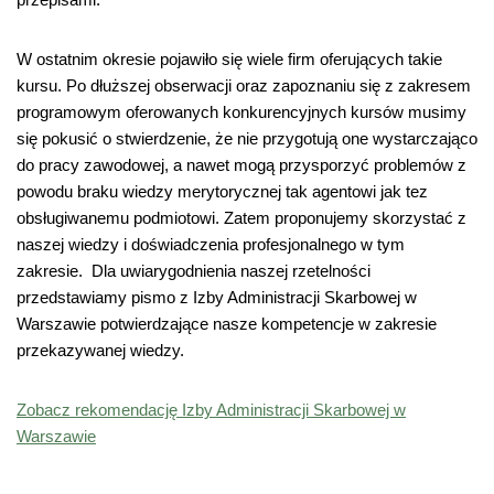
W ostatnim okresie pojawiło się wiele firm oferujących takie
kursu. Po dłuższej obserwacji oraz zapoznaniu się z zakresem
programowym oferowanych konkurencyjnych kursów musimy
się pokusić o stwierdzenie, że nie przygotują one wystarczająco
do pracy zawodowej, a nawet mogą przysporzyć problemów z
powodu braku wiedzy merytorycznej tak agentowi jak tez
obsługiwanemu podmiotowi. Zatem proponujemy skorzystać z
naszej wiedzy i doświadczenia profesjonalnego w tym
zakresie. Dla uwiarygodnienia naszej rzetelności
przedstawiamy pismo z Izby Administracji Skarbowej w
Warszawie potwierdzające nasze kompetencje w zakresie
przekazywanej wiedzy.
Zobacz rekomendację Izby Administracji Skarbowej w
Warszawie