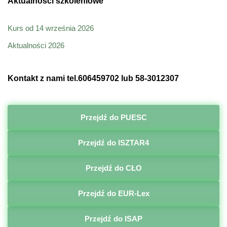
Aktualności szkoleniowe
Kurs od 14 września 2026
Aktualności 2026
Kontakt z nami tel.606459702 lub 58-3012307
Przejdź do PUESC
Przejdź do ISZTAR4
Przejdź do CŁO
Przejdź do EUR-Lex
Przejdź do ISAP