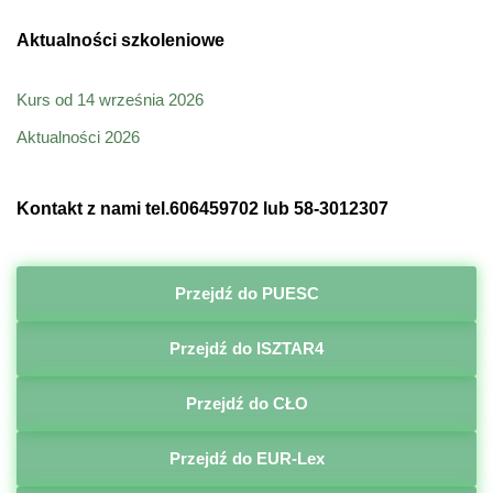
Aktualności szkoleniowe
Kurs od 14 września 2026
Aktualności 2026
Kontakt z nami tel.606459702 lub 58-3012307
Przejdź do PUESC
Przejdź do ISZTAR4
Przejdź do CŁO
Przejdź do EUR-Lex