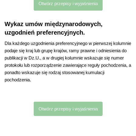
Otwórz przepisy i wyjaśnienia
Wykaz umów międzynarodowych,
uzgodnień preferencyjnych.
Dla każdego uzgodnienia preferencyjnego w pierwszej kolumnie
podaje się kraj lub grupę krajów, ramy prawne i odniesienia do
publikacji w Dz.U., a w drugiej kolumnie wskazuje się numer
protokołu lub rozporządzenie zawierające reguły pochodzenia, a
ponadto wskazuje się rodzaj stosowanej kumulacji
pochodzenia.
Otwórz przepisy i wyjaśnienia