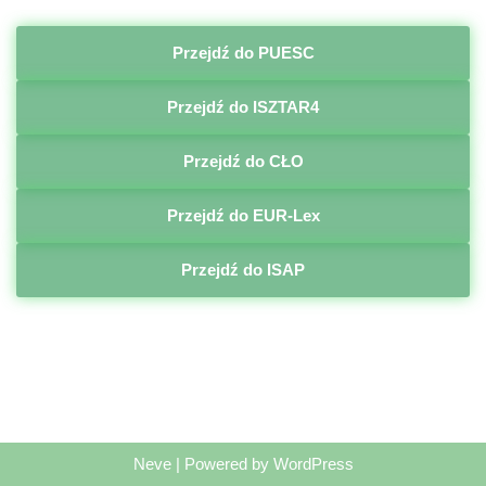
Przejdź do PUESC
Przejdź do ISZTAR4
Przejdź do CŁO
Przejdź do EUR-Lex
Przejdź do ISAP
Neve
| Powered by
WordPress