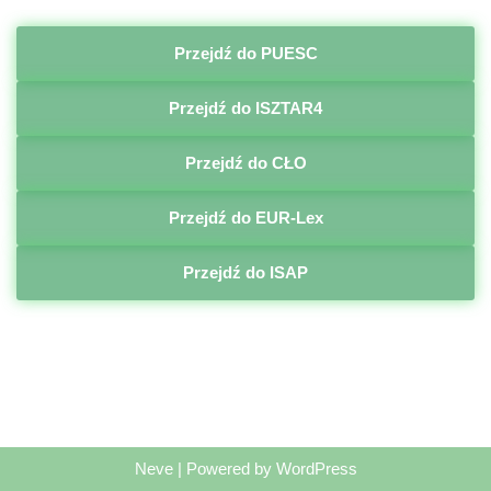
Przejdź do PUESC
Przejdź do ISZTAR4
Przejdź do CŁO
Przejdź do EUR-Lex
Przejdź do ISAP
Neve
| Powered by
WordPress