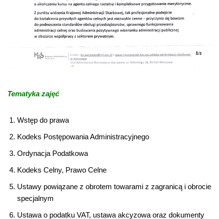
Tematyka zajęć
Wstęp do prawa
Kodeks Postępowania Administracyjnego
Ordynacja Podatkowa
Kodeks Celny, Prawo Celne
Ustawy powiązane z obrotem towarami z zagranicą i obrocie
specjalnym
Ustawa o podatku VAT, ustawa akcyzowa oraz dokumenty