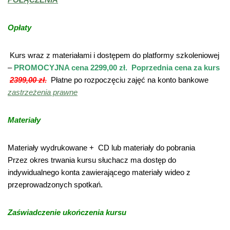
Opłaty
Kurs wraz z materiałami i dostępem do platformy szkoleniowej
–
PROMOCYJNA cena
2299,00 zł. Poprzednia cena za kurs
2399,00 zł.
Płatne po rozpoczęciu zajęć na konto bankowe
zastrzeżenia prawne
Materiały
Materiały wydrukowane + CD lub materiały do pobrania
Przez okres trwania kursu słuchacz ma dostęp do
indywidualnego konta zawierającego materiały wideo z
przeprowadzonych spotkań.
Zaświadczenie ukończenia kursu