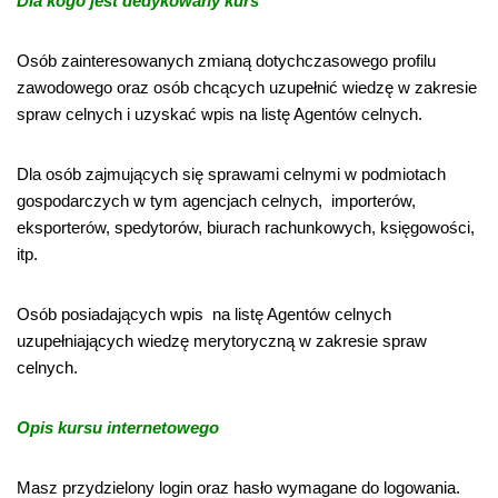
Dla kogo jest dedykowany kurs
Osób zainteresowanych zmianą dotychczasowego profilu
zawodowego oraz osób chcących uzupełnić wiedzę w zakresie
spraw celnych i uzyskać wpis na listę Agentów celnych.
Dla osób zajmujących się sprawami celnymi w podmiotach
gospodarczych w tym agencjach celnych, importerów,
eksporterów, spedytorów, biurach rachunkowych, księgowości,
itp.
Osób posiadających wpis na listę Agentów celnych
uzupełniających wiedzę merytoryczną w zakresie spraw
celnych.
Opis kursu internetowego
Masz przydzielony login oraz hasło wymagane do logowania.