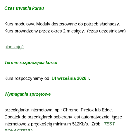
Czas trwania kursu
Kurs modułowy. Moduły dostosowane do potrzeb słuchaczy.
Kurs prowadzony przez okres 2 miesięcy. (czas uczestnictwa)
plan zajęć
Termin rozpoczęcia kursu
Kurs rozpoczynamy od
14 września 2026 r.
Wymagania sprzętowe
przeglądarka internetowa, np.: Chrome, Firefox lub Edge.
Dodatek do przeglądarek pobierany jest automatycznie, łącze
internetowe z prędkością minimum 512Kb/s. Zrób
TEST
POŁĄCZENIA