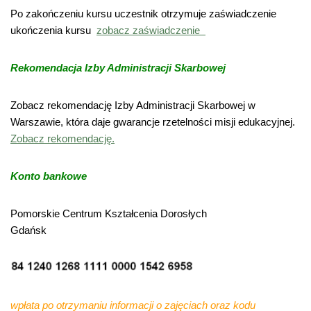
Po zakończeniu kursu uczestnik otrzymuje zaświadczenie
ukończenia kursu
zobacz zaświadczenie
Rekomendacja Izby Administracji Skarbowej
Zobacz rekomendację Izby Administracji Skarbowej w
Warszawie, która daje gwarancje rzetelności misji edukacyjnej.
Zobacz rekomendację.
Konto bankowe
Pomorskie Centrum Kształcenia Dorosłych
Gdańsk
wpłata po otrzymaniu informacji o zajęciach oraz kodu