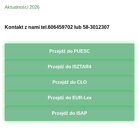
Aktualności 2026
Kontakt z nami tel.606459702 lub 58-3012307
Przejdź do PUESC
Przejdź do ISZTAR4
Przejdź do CŁO
Przejdź do EUR-Lex
Przejdź do ISAP