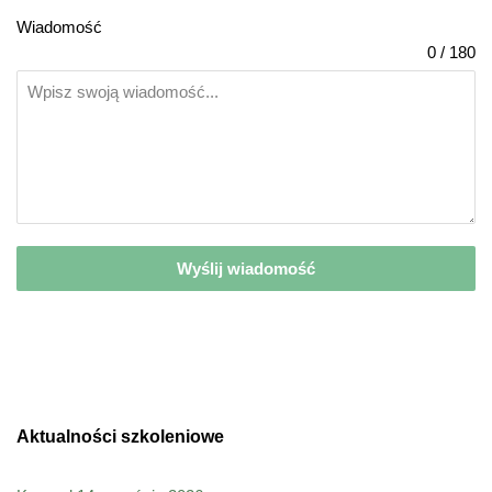
Wiadomość
0 / 180
Wyślij wiadomość
Aktualności szkoleniowe