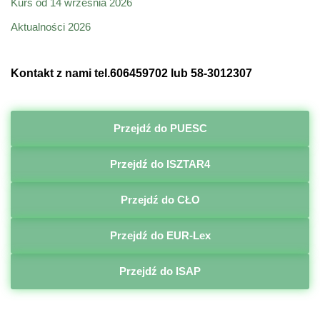
Kurs od 14 września 2026
Aktualności 2026
Kontakt z nami tel.606459702 lub 58-3012307
Przejdź do PUESC
Przejdź do ISZTAR4
Przejdź do CŁO
Przejdź do EUR-Lex
Przejdź do ISAP